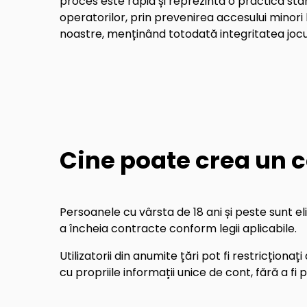
proces este rapid și reprezintă o practică sta
operatorilor, prin prevenirea accesului minori
noastre, menținând totodată integritatea joculu
Cine poate crea un 
Persoanele cu vârsta de 18 ani și peste sunt e
a încheia contracte conform legii aplicabile.
Utilizatorii din anumite țări pot fi restricționaț
cu propriile informații unice de cont, fără a f