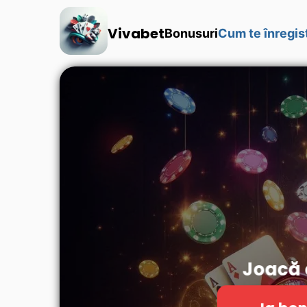
Vivabet
Bonusuri
Cum te înregis
Joacă