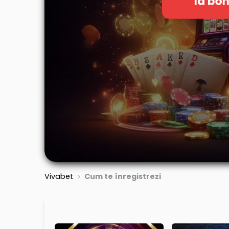
Ia bo
›
Vivabet
Cum te înregistrezi