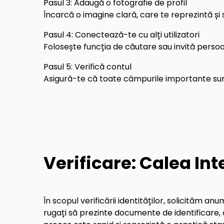
Pasul 3: Adaugă o fotografie de profil
Încarcă o imagine clară, care te reprezintă și
Pasul 4: Conectează-te cu alți utilizatori
Folosește funcția de căutare sau invită perso
Pasul 5: Verifică contul
Asigură-te că toate câmpurile importante sunt
Verificare: Calea Int
În scopul verificării identităților, solicităm an
rugați să prezinte documente de identificare, c