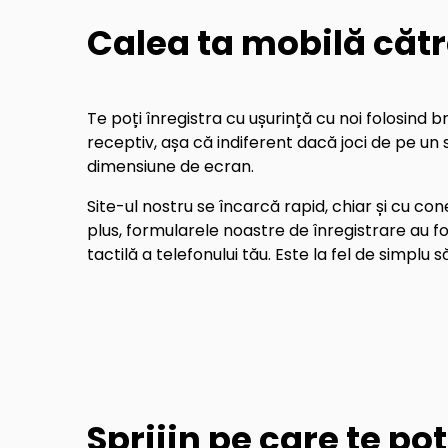
Calea ta mobilă cătr
Te poți înregistra cu ușurință cu noi folosind 
receptiv, așa că indiferent dacă joci de pe un
dimensiune de ecran.
Site-ul nostru se încarcă rapid, chiar și cu cone
plus, formularele noastre de înregistrare au f
tactilă a telefonului tău. Este la fel de simplu s
Sprijin pe care te po