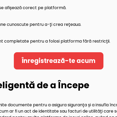
 se afișează corect pe platformă.
ane cunoscute pentru a-ți crea rețeaua.
 completate pentru a folosi platforma fără restricții.
Înregistrează-te acum
eligentă de a Începe
umite documente pentru a asigura siguranța și a insufla încre
um ar fi un act de identitate sau facturi de utilități care