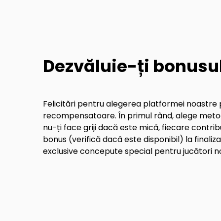
Dezvăluie-ți bonusul
Felicitări pentru alegerea platformei noastre 
recompensatoare. În primul rând, alege metoda 
nu-ți face griji dacă este mică, fiecare contr
bonus (verifică dacă este disponibil) la final
exclusive concepute special pentru jucători no