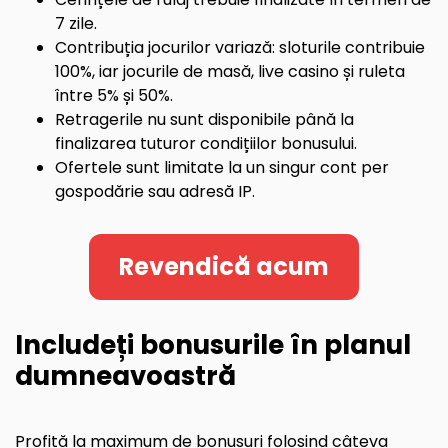
7 zile.
Contribuția jocurilor variază: sloturile contribuie
100%, iar jocurile de masă, live casino și ruleta
între 5% și 50%.
Retragerile nu sunt disponibile până la
finalizarea tuturor condițiilor bonusului.
Ofertele sunt limitate la un singur cont per
gospodărie sau adresă IP.
Revendică acum
Includeți bonusurile în planul
dumneavoastră
Profită la maximum de bonusuri folosind câteva