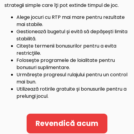
strategii simple care îți pot extinde timpul de joc.
Alege jocuri cu RTP mai mare pentru rezultate
mai stabile.
Gestionează bugetul și evită să depășești limita
stabilită.
Citește termenii bonusurilor pentru a evita
restricțiile.
Folosește programele de loialitate pentru
bonusuri suplimentare.
Urmărește progresul rulajului pentru un control
mai bun.
Utilizează rotirile gratuite și bonusurile pentru a
prelungi jocul.
Revendică acum