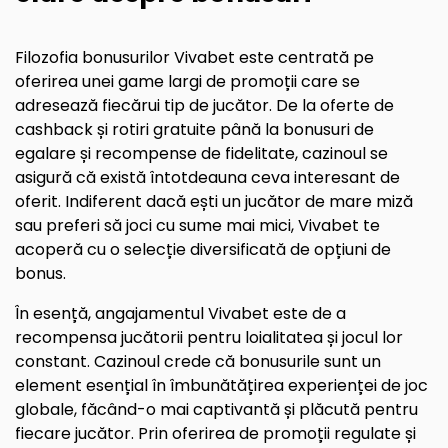
Filozofia bonusurilor Vivabet este centrată pe
oferirea unei game largi de promoții care se
adresează fiecărui tip de jucător. De la oferte de
cashback și rotiri gratuite până la bonusuri de
egalare și recompense de fidelitate, cazinoul se
asigură că există întotdeauna ceva interesant de
oferit. Indiferent dacă ești un jucător de mare miză
sau preferi să joci cu sume mai mici, Vivabet te
acoperă cu o selecție diversificată de opțiuni de
bonus.
În esență, angajamentul Vivabet este de a
recompensa jucătorii pentru loialitatea și jocul lor
constant. Cazinoul crede că bonusurile sunt un
element esențial în îmbunătățirea experienței de joc
globale, făcând-o mai captivantă și plăcută pentru
fiecare jucător. Prin oferirea de promoții regulate și