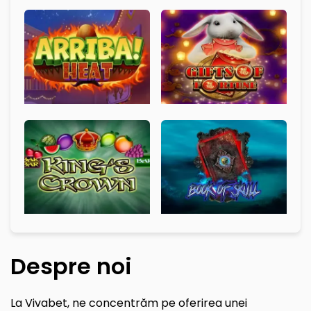
Despre noi
La Vivabet, ne concentrăm pe oferirea unei