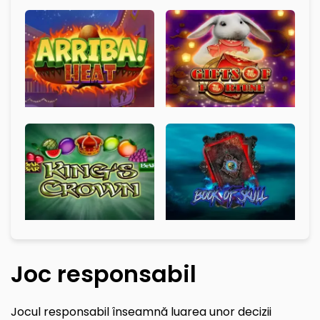
Joc responsabil
Jocul responsabil înseamnă luarea unor decizii