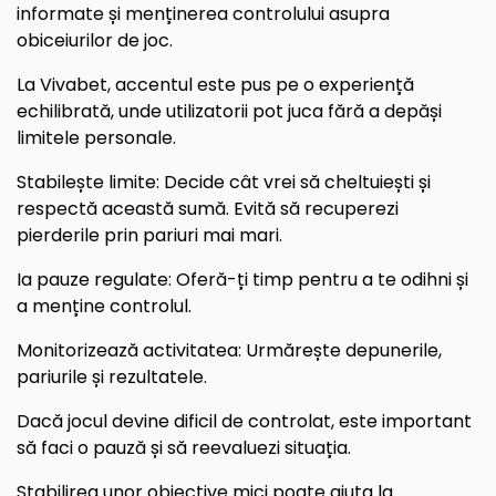
informate și menținerea controlului asupra
obiceiurilor de joc.
La Vivabet, accentul este pus pe o experiență
echilibrată, unde utilizatorii pot juca fără a depăși
limitele personale.
Stabilește limite: Decide cât vrei să cheltuiești și
respectă această sumă. Evită să recuperezi
pierderile prin pariuri mai mari.
Ia pauze regulate: Oferă-ți timp pentru a te odihni și
a menține controlul.
Monitorizează activitatea: Urmărește depunerile,
pariurile și rezultatele.
Dacă jocul devine dificil de controlat, este important
să faci o pauză și să reevaluezi situația.
Stabilirea unor obiective mici poate ajuta la