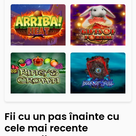
Fii cu un pas înainte cu
cele mai recente