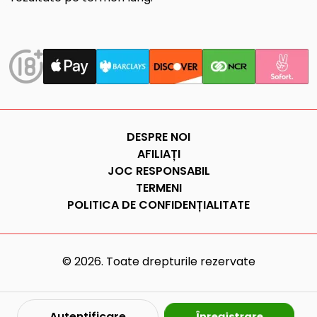
DESPRE NOI
AFILIAȚI
JOC RESPONSABIL
TERMENI
POLITICA DE CONFIDENȚIALITATE
©
2026
. Toate drepturile rezervate
Autentificare
Înregistrare