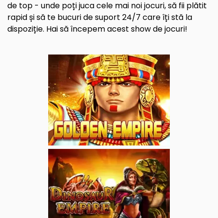
de top - unde poți juca cele mai noi jocuri, să fii plătit
rapid și să te bucuri de suport 24/7 care îți stă la
dispoziție. Hai să începem acest show de jocuri!