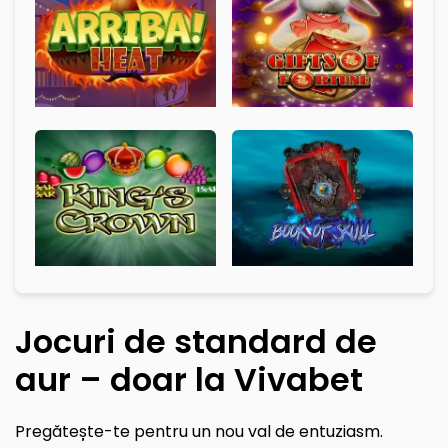
Jocuri de standard de
aur – doar la Vivabet
Pregătește-te pentru un nou val de entuziasm.