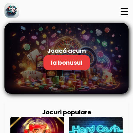
☰
Joacă acum
Ia bonusul
Jocuri populare