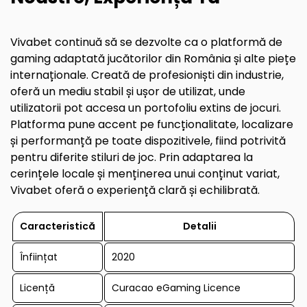
Vivabet continuă să se dezvolte ca o platformă de
gaming adaptată jucătorilor din România și alte piețe
internaționale. Creată de profesioniști din industrie,
oferă un mediu stabil și ușor de utilizat, unde
utilizatorii pot accesa un portofoliu extins de jocuri.
Platforma pune accent pe funcționalitate, localizare
și performanță pe toate dispozitivele, fiind potrivită
pentru diferite stiluri de joc. Prin adaptarea la
cerințele locale și menținerea unui conținut variat,
Vivabet oferă o experiență clară și echilibrată.
Caracteristică
Detalii
Înființat
2020
Licență
Curacao eGaming Licence