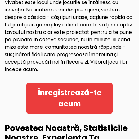
Vivabet este locul unde jocurile se întâlnesc cu
inovația. Nu suntem doar despre a juca, suntem
despre a câștiga - câștiguri uriașe, acțiune rapidă ca
fulgerul și un gameplay rafinat care te va ține captiv.
Layoutul nostru clar este proiectat pentru a te pune
pe picioare în câteva secunde, nu în minute. Și când
miza este mare, comunitatea noastră răspunde -
susținători fideli care progresează împreună și
acceptă provocări noi în fiecare zi. Viitorul jocurilor
începe acum.
Înregistrează-te
acum
Povestea Noastră, Statisticile
Noastre, Experiența Ta