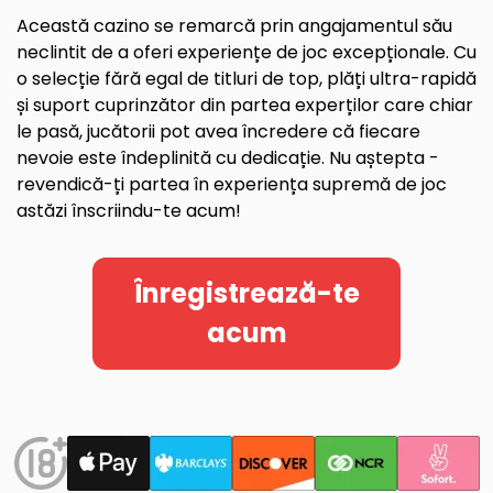
Această cazino se remarcă prin angajamentul său
neclintit de a oferi experiențe de joc excepționale. Cu
o selecție fără egal de titluri de top, plăți ultra-rapidă
și suport cuprinzător din partea experților care chiar
le pasă, jucătorii pot avea încredere că fiecare
nevoie este îndeplinită cu dedicație. Nu aștepta -
revendică-ți partea în experiența supremă de joc
astăzi înscriindu-te acum!
Înregistrează-te
acum