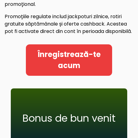
promoțional.
Promoțiile regulate includ jackpoturi zilnice, rotiri
gratuite săptămânale și oferte cashback. Acestea
pot fi activate direct din cont în perioada disponibilă.
Înregistrează-te
acum
Bonus de bun venit