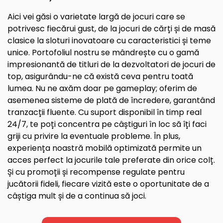
Aici vei găsi o varietate largă de jocuri care se
potrivesc fiecărui gust, de la jocuri de cărți și de masă
clasice la sloturi inovatoare cu caracteristici și teme
unice. Portofoliul nostru se mândrește cu o gamă
impresionantă de titluri de la dezvoltatori de jocuri de
top, asigurându-ne că există ceva pentru toată
lumea. Nu ne axăm doar pe gameplay; oferim de
asemenea sisteme de plată de încredere, garantând
tranzacții fluente. Cu suport disponibil în timp real
24/7, te poți concentra pe câștiguri în loc să îți faci
griji cu privire la eventuale probleme. În plus,
experiența noastră mobilă optimizată permite un
acces perfect la jocurile tale preferate din orice colț.
Și cu promoții și recompense regulate pentru
jucătorii fideli, fiecare vizită este o oportunitate de a
câștiga mult și de a continua să joci.